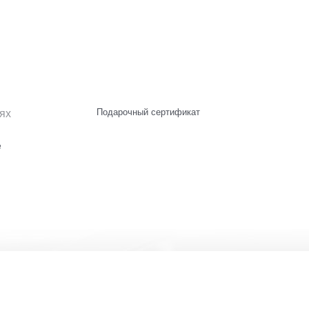
ях
Подарочный сертификат
е