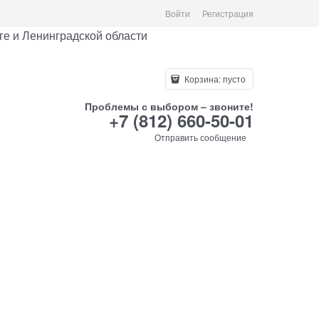
Войти
Регистрация
е и Ленинградской области
Корзина:
пусто
Проблемы с выбором – звоните!
+7 (812) 660-50-01
Отправить сообщение