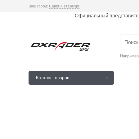
Ваш город:
Санкт-Петербург
Официальный представител
Например
Каталог товаров