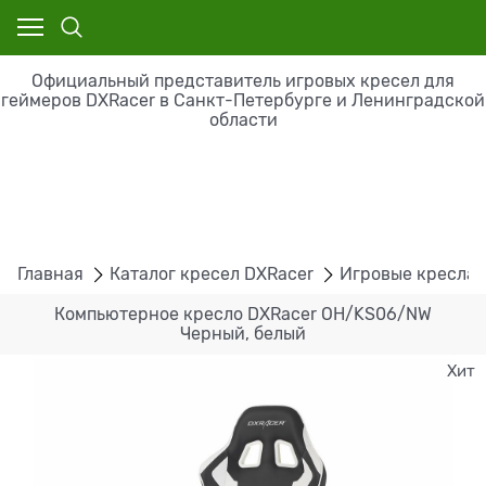
Официальный представитель игровых кресел для
геймеров DXRacer в Санкт-Петербурге и Ленинградской
области
Главная
Каталог кресел DXRacer
Игровые кресла 
Компьютерное кресло DXRacer OH/KS06/NW
Черный, белый
Хит