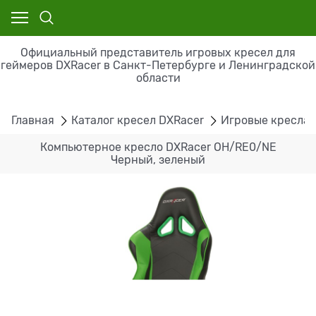
Официальный представитель игровых кресел для
геймеров DXRacer в Санкт-Петербурге и Ленинградской
области
Главная
Каталог кресел DXRacer
Игровые кресла 
Компьютерное кресло DXRacer OH/RE0/NE
Черный, зеленый