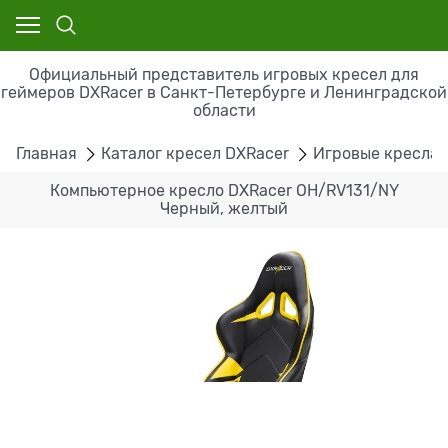
Официальный представитель игровых кресел для
геймеров DXRacer в Санкт-Петербурге и Ленинградской
области
Главная
Каталог кресел DXRacer
Игровые кресла 
Компьютерное кресло DXRacer OH/RV131/NY
Черный, желтый