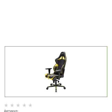
Артикул: