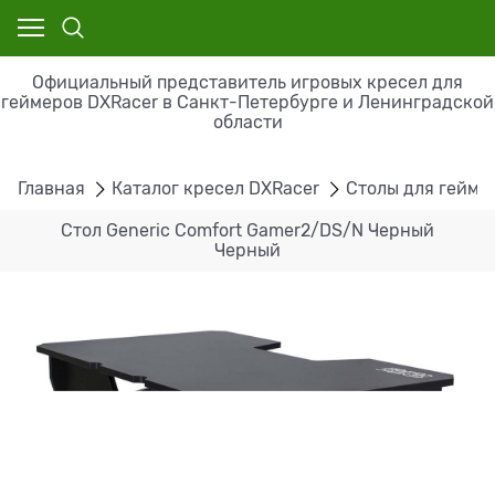
Официальный представитель игровых кресел для
геймеров DXRacer в Санкт-Петербурге и Ленинградской
области
Главная
Каталог кресел DXRacer
Столы для гейме
Стол Generic Comfort Gamer2/DS/N Черный
Черный