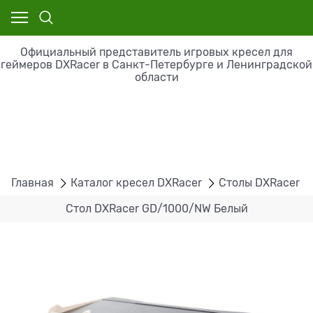
Официальный представитель игровых кресел для
геймеров DXRacer в Санкт-Петербурге и Ленинградской
области
Главная
Каталог кресел DXRacer
Столы DXRacer
Стол DXRacer GD/1000/NW Белый